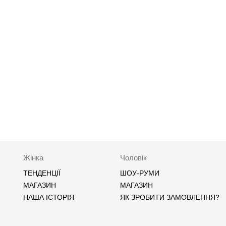
Жінка
Чоловік
ТЕНДЕНЦІЇ
ШОУ-РУМИ
МАГАЗИН
МАГАЗИН
НАША ІСТОРІЯ
ЯК ЗРОБИТИ ЗАМОВЛЕННЯ?