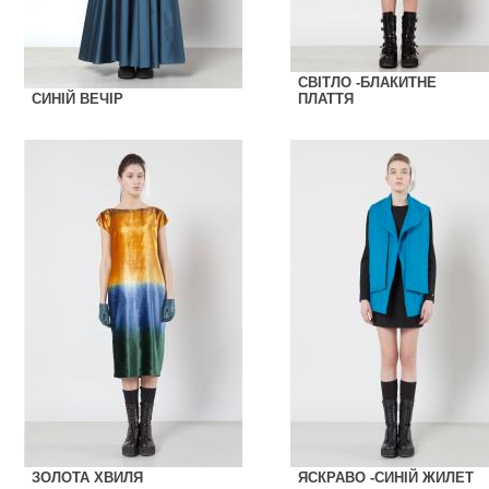
СВІТЛО -БЛАКИТНЕ
СИНІЙ ВЕЧІР
ПЛАТТЯ
ЗОЛОТА ХВИЛЯ
ЯСКРАВО -СИНІЙ ЖИЛЕТ